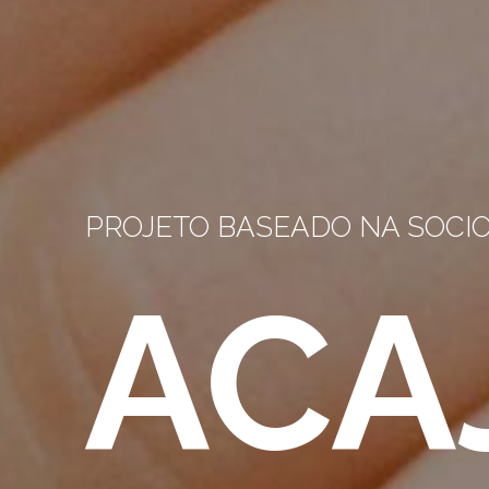
PROJETO BASEADO NA SOCIO
ACA