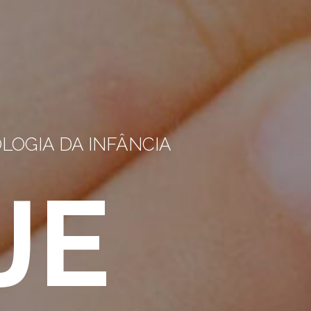
LOGIA DA INFÂNCIA
JE