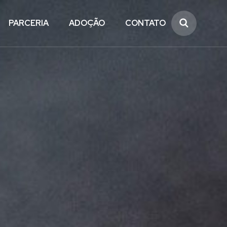
PARCERIA
ADOÇÃO
CONTATO