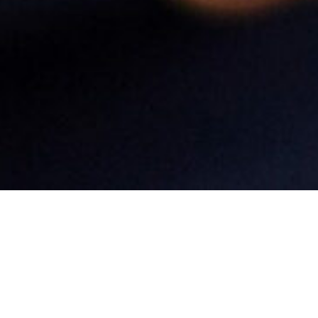
Nossa história