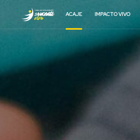
HOME
ACAJE
IMPACTO VIVO