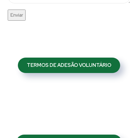
TERMOS DE ADESÃO VOLUNTÁRIO