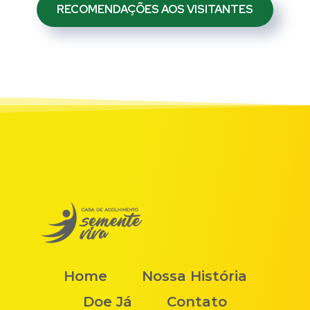
RECOMENDAÇÕES AOS VISITANTES
Home
Nossa História
Doe Já
Contato