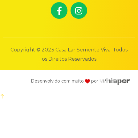
Copyright © 2023 Casa Lar Semente Viva. Todos
os Direitos Reservados
Desenvolvido com muito
por