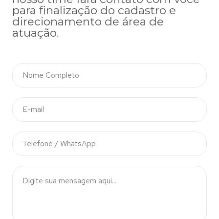
para finalização do cadastro e
direcionamento de área de
atuação.