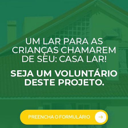
UM LAR PARA AS
CRIANÇAS CHAMAREM
DE SEU: CASA LAR!
SEJA UM VOLUNTÁRIO
DESTE PROJETO.
PREENCHA O FORMULÁRIO