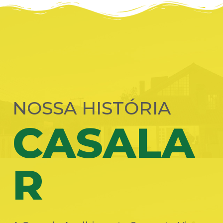
NOSSA HISTÓRIA
CASALA
R