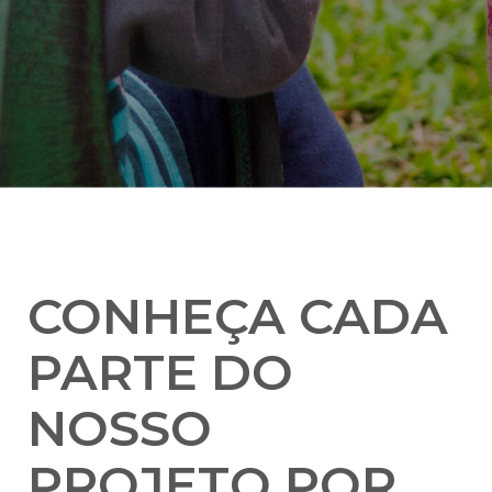
CONHEÇA CADA
PARTE DO
NOSSO
PROJETO POR