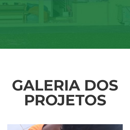
GALERIA DOS
PROJETOS