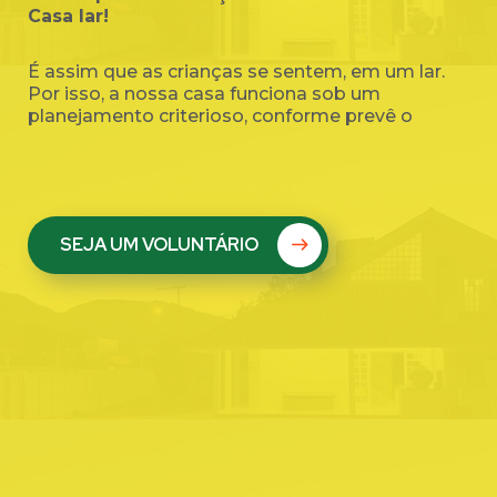
Casa lar!
É assim que as crianças se sentem, em um lar.
Por isso, a nossa casa funciona sob um
planejamento criterioso, conforme prevê o
SEJA UM VOLUNTÁRIO