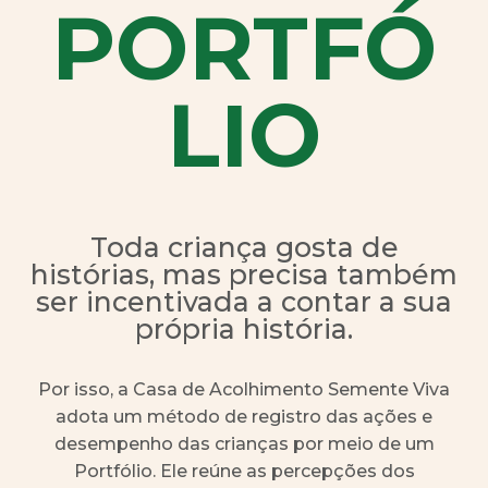
PORTFÓ
LIO
Toda criança gosta de
histórias, mas precisa também
ser incentivada a contar a sua
própria história.
Por isso, a Casa de Acolhimento Semente Viva
adota um método de registro das ações e
desempenho das crianças por meio de um
Portfólio. Ele reúne as percepções dos