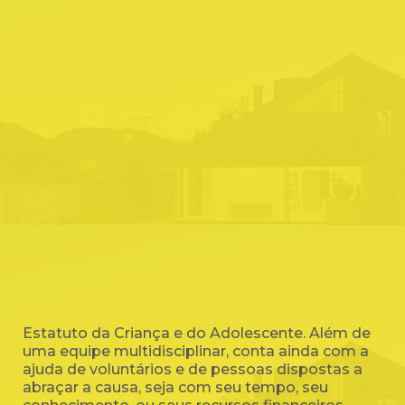
Estatuto da Criança e do Adolescente. Além de
uma equipe multidisciplinar, conta ainda com a
ajuda de voluntários e de pessoas dispostas a
abraçar a causa, seja com seu tempo, seu