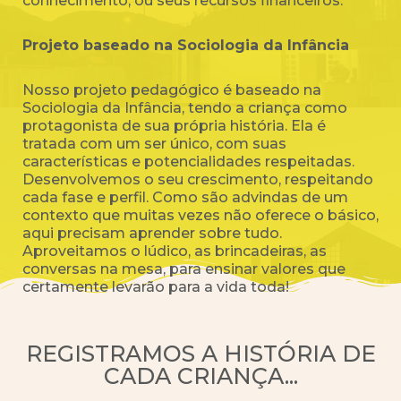
conhecimento, ou seus recursos financeiros.
Projeto baseado na Sociologia da Infância
Nosso projeto pedagógico é baseado na
Sociologia da Infância, tendo a criança como
protagonista de sua própria história. Ela é
tratada com um ser único, com suas
características e potencialidades respeitadas.
Desenvolvemos o seu crescimento, respeitando
cada fase e perfil. Como são advindas de um
contexto que muitas vezes não oferece o básico,
aqui precisam aprender sobre tudo.
Aproveitamos o lúdico, as brincadeiras, as
conversas na mesa, para ensinar valores que
certamente levarão para a vida toda!
REGISTRAMOS A HISTÓRIA DE
CADA CRIANÇA...