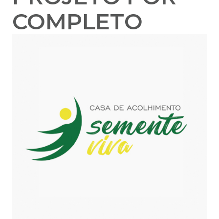
COMPLETO