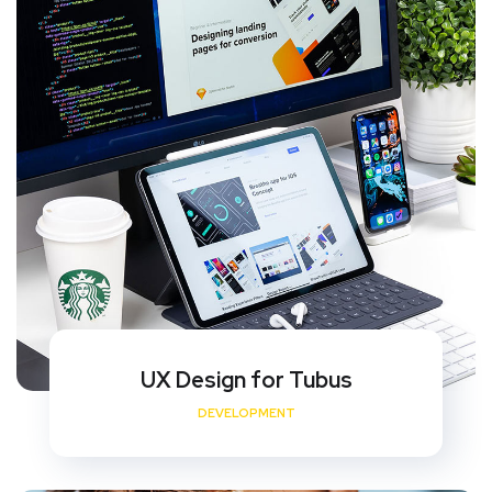
UX Design for Tubus
DEVELOPMENT