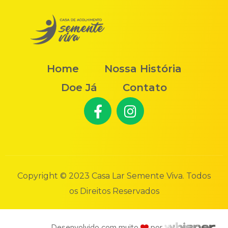
Home
Nossa História
Doe Já
Contato
Copyright © 2023 Casa Lar Semente Viva. Todos
os Direitos Reservados
Desenvolvido com muito
por